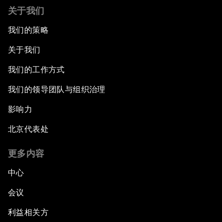
关于我们
我们的策略
关于我们
我们的工作方式
我们的领导团队与组织治理
影响力
北京代表处
更多内容
中心
会议
利益相关方