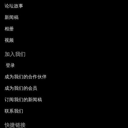
论坛故事
新闻稿
相册
视频
加入我们
登录
成为我们的合作伙伴
成为我们的会员
订阅我们的新闻稿
联系我们
快捷链接