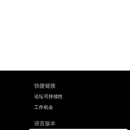
快捷链接
论坛可持续性
工作机会
语言版本