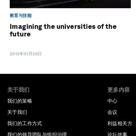
教育与技能
Imagining the universities of the
future
2013年01月26日
关于我们
更多内容
我们的策略
中心
关于我们
会议
我们的工作方式
利益相关方
我们的领导团队与组织治理
论坛故事