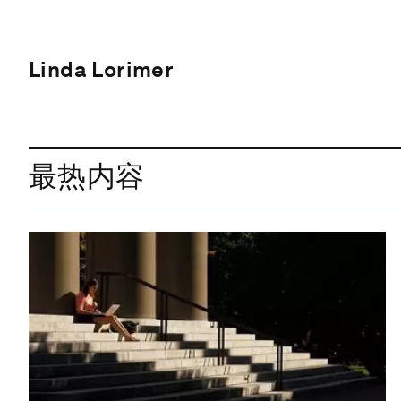
Linda Lorimer
最热内容