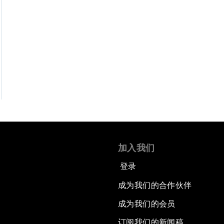
加入我们
登录
成为我们的合作伙伴
成为我们的会员
订阅我们的新闻稿