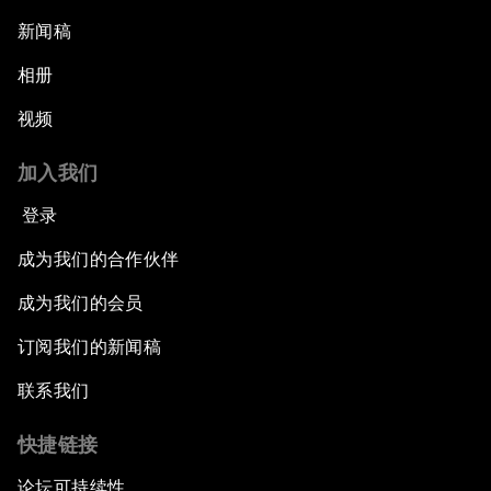
新闻稿
相册
视频
加入我们
登录
成为我们的合作伙伴
成为我们的会员
订阅我们的新闻稿
联系我们
快捷链接
论坛可持续性