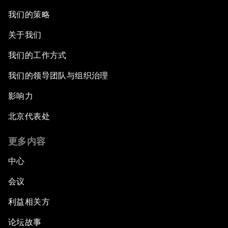
我们的策略
关于我们
我们的工作方式
我们的领导团队与组织治理
影响力
北京代表处
更多内容
中心
会议
利益相关方
论坛故事