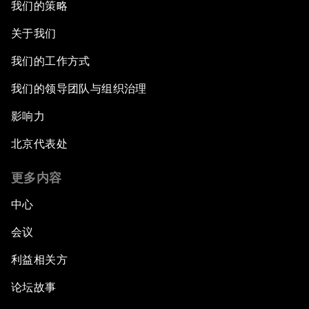
我们的策略
关于我们
我们的工作方式
我们的领导团队与组织治理
影响力
北京代表处
更多内容
中心
会议
利益相关方
论坛故事