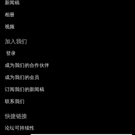
新闻稿
相册
视频
加入我们
登录
成为我们的合作伙伴
成为我们的会员
订阅我们的新闻稿
联系我们
快捷链接
论坛可持续性