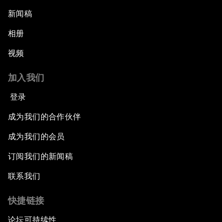
新闻稿
相册
视频
加入我们
登录
成为我们的合作伙伴
成为我们的会员
订阅我们的新闻稿
联系我们
快捷链接
论坛可持续性