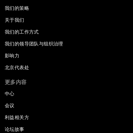
我们的策略
关于我们
我们的工作方式
我们的领导团队与组织治理
影响力
北京代表处
更多内容
中心
会议
利益相关方
论坛故事