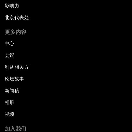
影响力
北京代表处
更多内容
中心
会议
利益相关方
论坛故事
新闻稿
相册
视频
加入我们