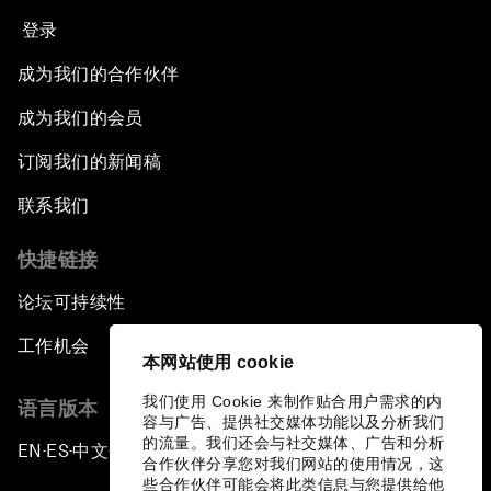
登录
成为我们的合作伙伴
成为我们的会员
订阅我们的新闻稿
联系我们
快捷链接
论坛可持续性
工作机会
本网站使用 cookie
我们使用 Cookie 来制作贴合用户需求的内
语言版本
容与广告、提供社交媒体功能以及分析我们
的流量。我们还会与社交媒体、广告和分析
EN
ES
中文
日本語
▪
▪
▪
合作伙伴分享您对我们网站的使用情况，这
些合作伙伴可能会将此类信息与您提供给他