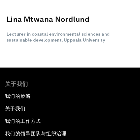
Lina Mtwana Nordlund
Lecturer in coastal environmental sciences and
sustainable development, Uppsala University
关于我们
我们的策略
关于我们
我们的工作方式
我们的领导团队与组织治理