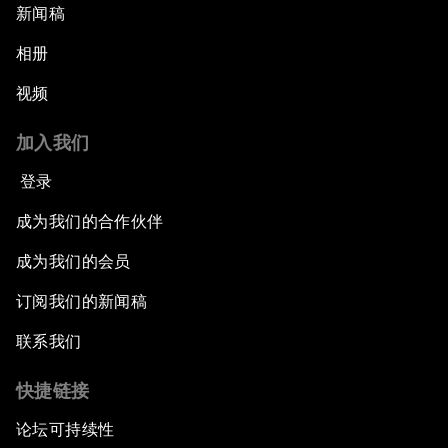
新闻稿
相册
视频
加入我们
登录
成为我们的合作伙伴
成为我们的会员
订阅我们的新闻稿
联系我们
快捷链接
论坛可持续性