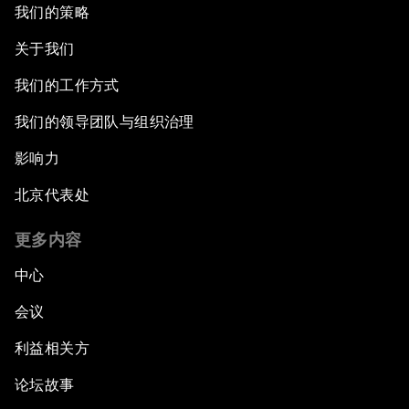
我们的策略
关于我们
我们的工作方式
我们的领导团队与组织治理
影响力
北京代表处
更多内容
中心
会议
利益相关方
论坛故事