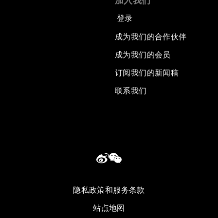
加入我们
登录
成为我们的合作伙伴
成为我们的会员
订阅我们的新闻稿
联系我们
隐私政策和服务条款
站点地图