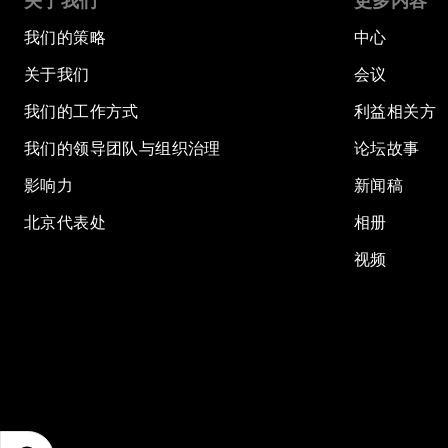
关于我们
更多内容
我们的策略
中心
关于我们
会议
我们的工作方式
利益相关方
我们的领导团队与组织治理
论坛故事
影响力
新闻稿
北京代表处
相册
视频