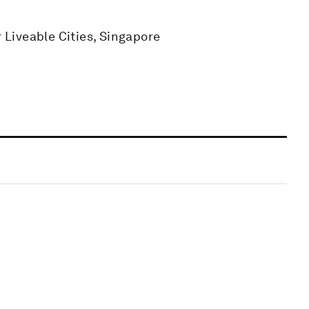
r Liveable Cities, Singapore