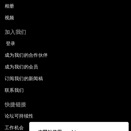
相册
视频
加入我们
登录
成为我们的合作伙伴
成为我们的会员
订阅我们的新闻稿
联系我们
快捷链接
论坛可持续性
工作机会