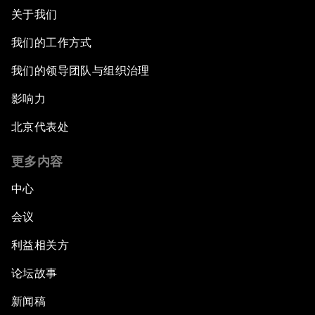
关于我们
我们的工作方式
我们的领导团队与组织治理
影响力
北京代表处
更多内容
中心
会议
利益相关方
论坛故事
新闻稿