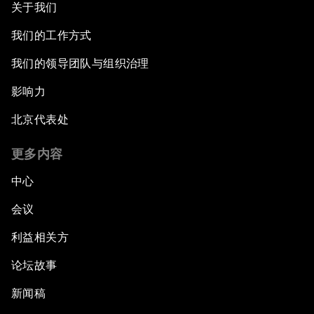
关于我们
我们的工作方式
我们的领导团队与组织治理
影响力
北京代表处
更多内容
中心
会议
利益相关方
论坛故事
新闻稿