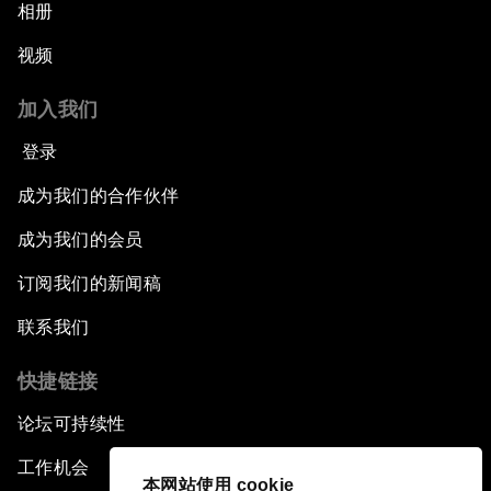
相册
视频
加入我们
登录
成为我们的合作伙伴
成为我们的会员
订阅我们的新闻稿
联系我们
快捷链接
论坛可持续性
工作机会
本网站使用 cookie