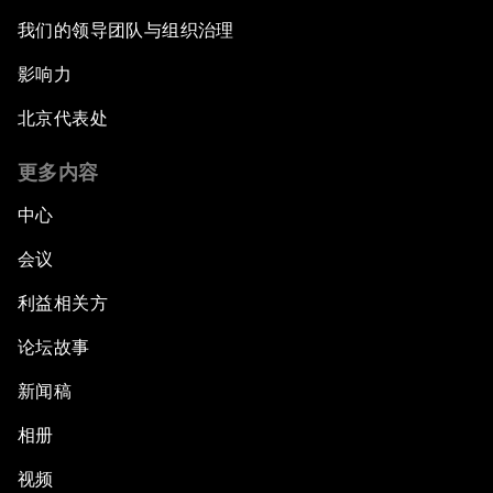
我们的领导团队与组织治理
影响力
北京代表处
更多内容
中心
会议
利益相关方
论坛故事
新闻稿
相册
视频