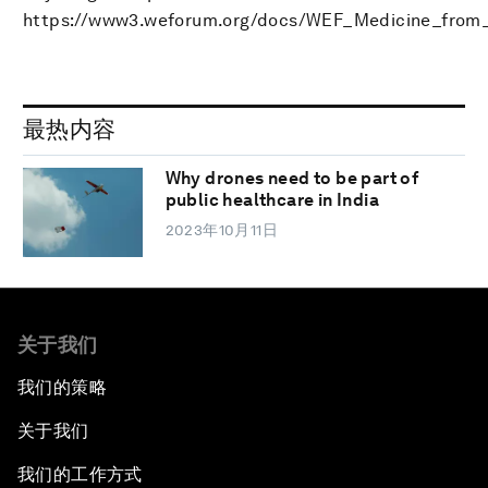
https://www3.weforum.org/docs/WEF_Medicine_from_
最热内容
Why drones need to be part of
public healthcare in India
2023年10月11日
关于我们
我们的策略
关于我们
我们的工作方式