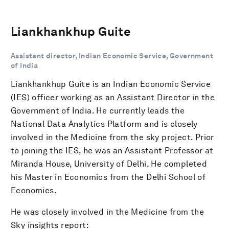
Liankhankhup Guite
Assistant director, Indian Economic Service, Government
of India
Liankhankhup Guite is an Indian Economic Service
(IES) officer working as an Assistant Director in the
Government of India. He currently leads the
National Data Analytics Platform and is closely
involved in the Medicine from the sky project. Prior
to joining the IES, he was an Assistant Professor at
Miranda House, University of Delhi. He completed
his Master in Economics from the Delhi School of
Economics.
He was closely involved in the Medicine from the
Sky insights report: