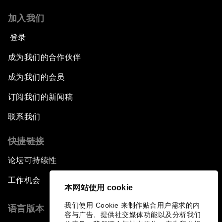
加入我们
登录
成为我们的合作伙伴
成为我们的会员
订阅我们的新闻稿
联系我们
快捷链接
论坛可持续性
工作机会
本网站使用 cookie
我们使用 Cookie 来制作贴合用户需求的内
语言版本
容与广告、提供社交媒体功能以及分析我们