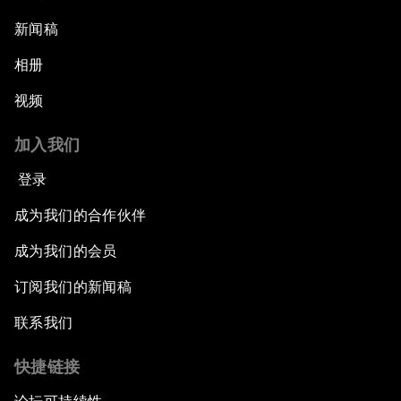
新闻稿
相册
视频
加入我们
登录
成为我们的合作伙伴
成为我们的会员
订阅我们的新闻稿
联系我们
快捷链接