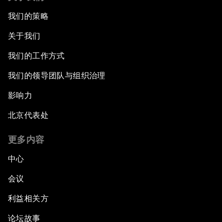
我们的策略
关于我们
我们的工作方式
我们的领导团队与组织治理
影响力
北京代表处
更多内容
中心
会议
利益相关方
论坛故事