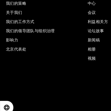
我们的策略
中心
关于我们
会议
我们的工作方式
利益相关方
我们的领导团队与组织治理
论坛故事
影响力
新闻稿
北京代表处
相册
视频
EN
ES
中文
日本語