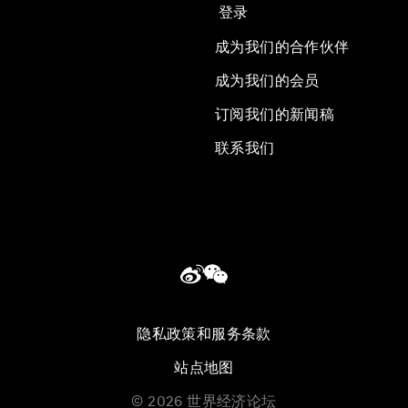
登录
成为我们的合作伙伴
成为我们的会员
订阅我们的新闻稿
联系我们
隐私政策和服务条款
站点地图
©
2026
世界经济论坛