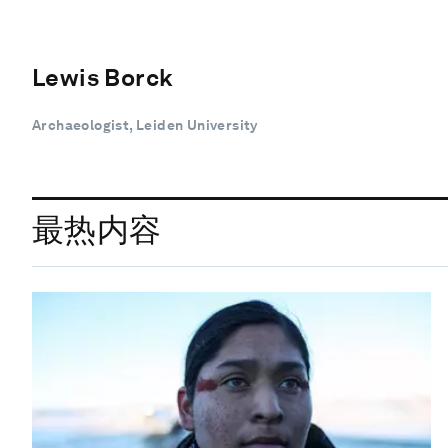
Lewis Borck
Archaeologist, Leiden University
最热内容