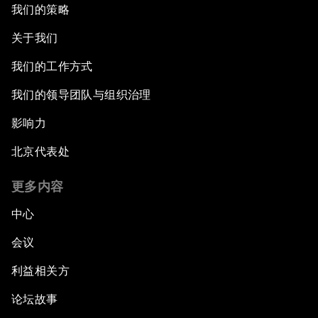
我们的策略
关于我们
我们的工作方式
我们的领导团队与组织治理
影响力
北京代表处
更多内容
中心
会议
利益相关方
论坛故事