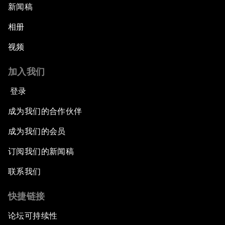
新闻稿
相册
视频
加入我们
登录
成为我们的合作伙伴
成为我们的会员
订阅我们的新闻稿
联系我们
快捷链接
论坛可持续性