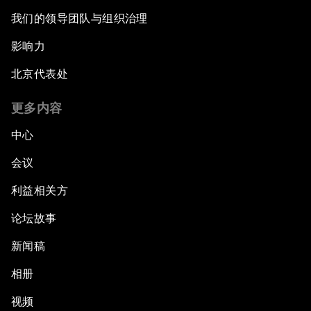
我们的领导团队与组织治理
影响力
北京代表处
更多内容
中心
会议
利益相关方
论坛故事
新闻稿
相册
视频