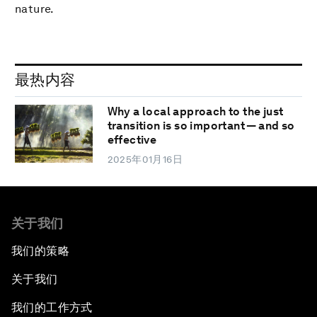
nature.
最热内容
Why a local approach to the just
transition is so important — and so
effective
2025年01月16日
关于我们
我们的策略
关于我们
我们的工作方式