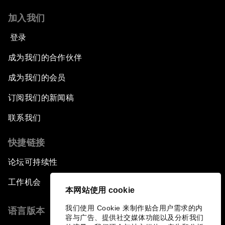
加入我们
登录
成为我们的合作伙伴
成为我们的会员
订阅我们的新闻稿
联系我们
快捷链接
论坛可持续性
工作机会
本网站使用 cookie
我们使用 Cookie 来制作贴合用户需求的内
语言版本
容与广告、提供社交媒体功能以及分析我们