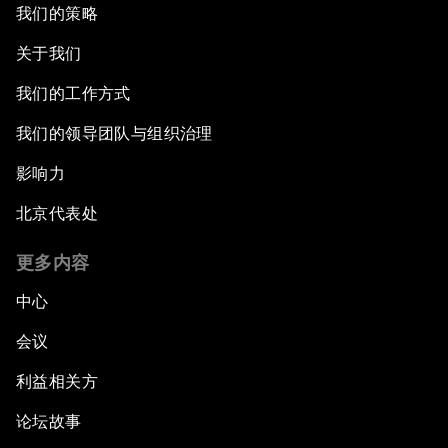
我们的策略
关于我们
我们的工作方式
我们的领导团队与组织治理
影响力
北京代表处
更多内容
中心
会议
利益相关方
论坛故事