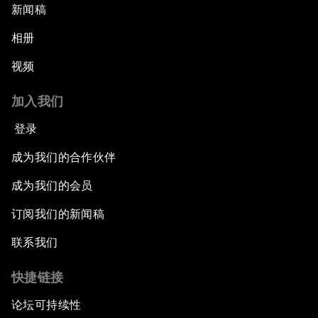
新闻稿
相册
视频
加入我们
登录
成为我们的合作伙伴
成为我们的会员
订阅我们的新闻稿
联系我们
快捷链接
论坛可持续性