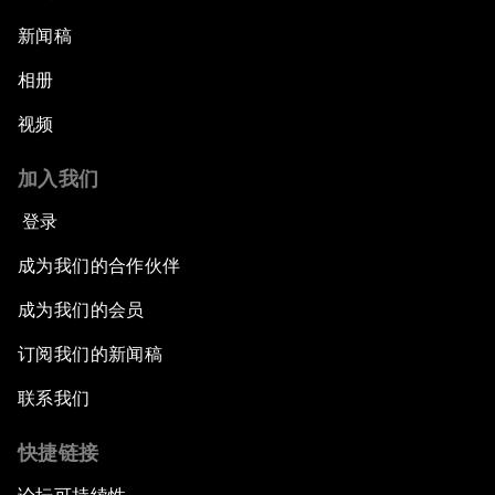
新闻稿
相册
视频
加入我们
登录
成为我们的合作伙伴
成为我们的会员
订阅我们的新闻稿
联系我们
快捷链接