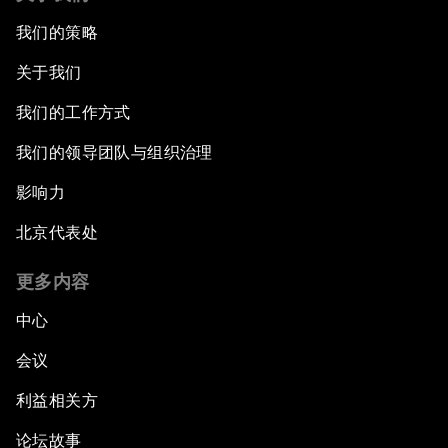
我们的策略
关于我们
我们的工作方式
我们的领导团队与组织治理
影响力
北京代表处
更多内容
中心
会议
利益相关方
论坛故事