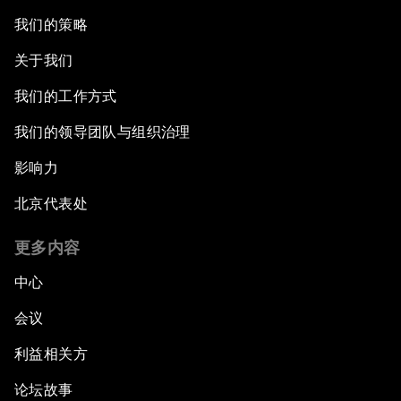
我们的策略
关于我们
我们的工作方式
我们的领导团队与组织治理
影响力
北京代表处
更多内容
中心
会议
利益相关方
论坛故事