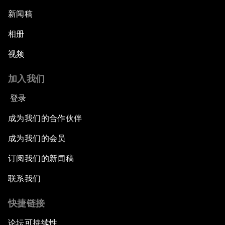
新闻稿
相册
视频
加入我们
登录
成为我们的合作伙伴
成为我们的会员
订阅我们的新闻稿
联系我们
快捷链接
论坛可持续性