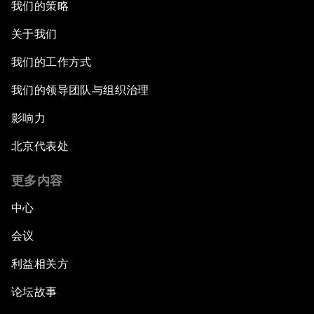
我们的策略
关于我们
我们的工作方式
我们的领导团队与组织治理
影响力
北京代表处
更多内容
中心
会议
利益相关方
论坛故事