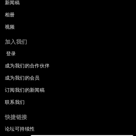
新闻稿
相册
视频
加入我们
登录
成为我们的合作伙伴
成为我们的会员
订阅我们的新闻稿
联系我们
快捷链接
论坛可持续性