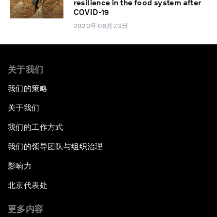
resilience in the food system after
COVID-19
2020年06月23日
关于我们
我们的策略
关于我们
我们的工作方式
我们的领导团队与组织治理
影响力
北京代表处
更多内容