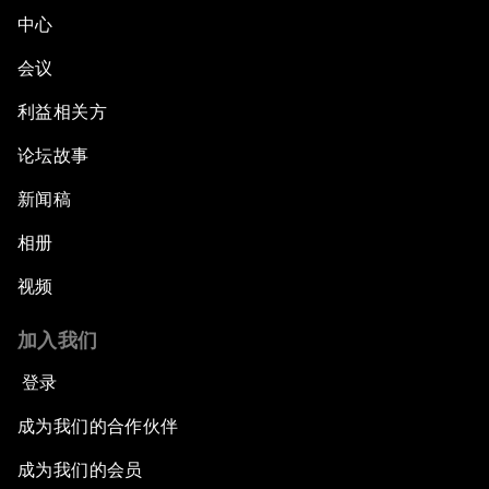
中心
会议
利益相关方
论坛故事
新闻稿
相册
视频
加入我们
登录
成为我们的合作伙伴
成为我们的会员