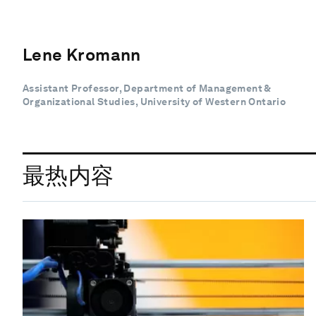
Lene Kromann
Assistant Professor, Department of Management &
Organizational Studies, University of Western Ontario
最热内容