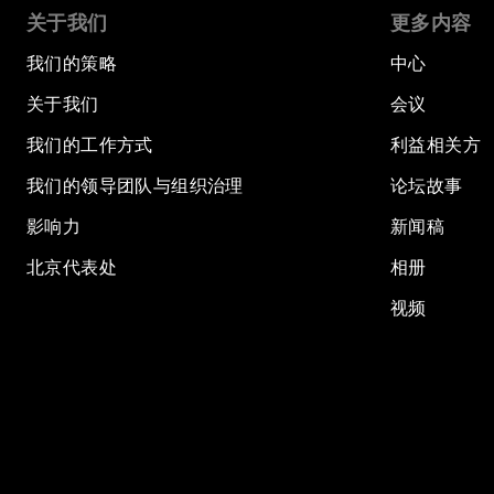
关于我们
更多内容
我们的策略
中心
关于我们
会议
我们的工作方式
利益相关方
我们的领导团队与组织治理
论坛故事
影响力
新闻稿
北京代表处
相册
视频