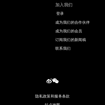
加入我们
登录
成为我们的合作伙伴
成为我们的会员
订阅我们的新闻稿
联系我们
隐私政策和服务条款
站点地图