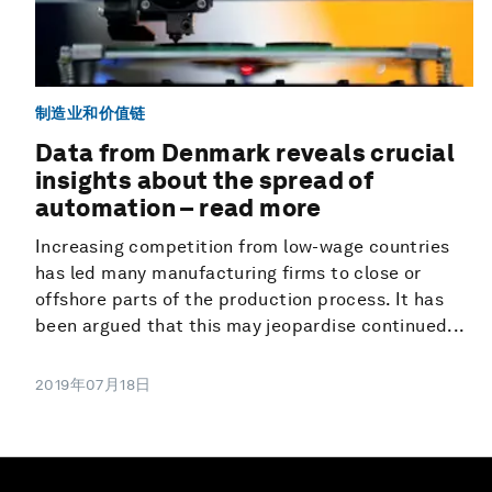
制造业和价值链
Data from Denmark reveals crucial
insights about the spread of
automation – read more
Increasing competition from low-wage countries
has led many manufacturing firms to close or
offshore parts of the production process. It has
been argued that this may jeopardise continued...
2019年07月18日