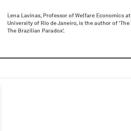
Lena Lavinas, Professor of Welfare Economics at 
University of Rio de Janeiro, is the author of 'The
The Brazilian Paradox'.