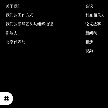
关于我们
会议
我们的工作方式
利益相关方
我们的领导团队与组织治理
论坛故事
影响力
新闻稿
北京代表处
相册
视频
EN
ES
中文
日本語