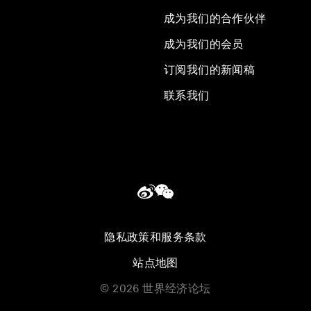
成为我们的合作伙伴
成为我们的会员
订阅我们的新闻稿
联系我们
隐私政策和服务条款
站点地图
©
2026
世界经济论坛