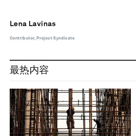
Lena Lavinas
Contributor, Project Syndicate
最热内容