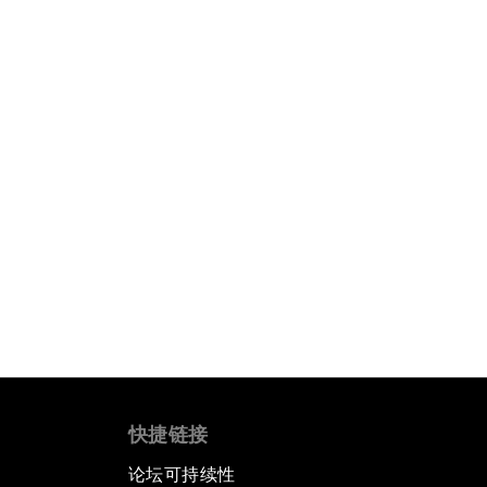
快捷链接
论坛可持续性