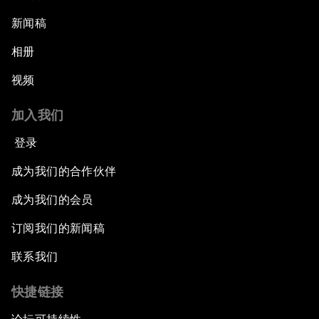
新闻稿
相册
视频
加入我们
登录
成为我们的合作伙伴
成为我们的会员
订阅我们的新闻稿
联系我们
快捷链接