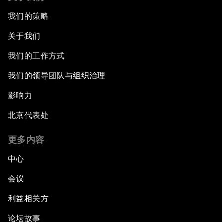
我们的策略
关于我们
我们的工作方式
我们的领导团队与组织治理
影响力
北京代表处
更多内容
中心
会议
利益相关方
论坛故事