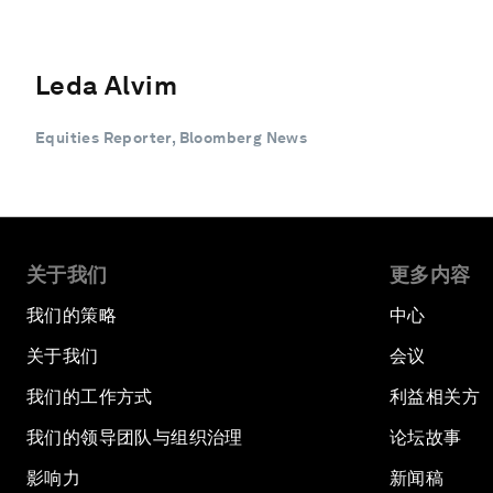
Leda Alvim
Equities Reporter, Bloomberg News
关于我们
更多内容
我们的策略
中心
关于我们
会议
我们的工作方式
利益相关方
我们的领导团队与组织治理
论坛故事
影响力
新闻稿