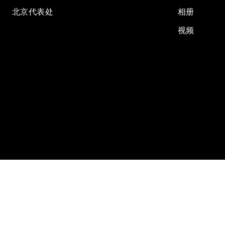
北京代表处
相册
视频