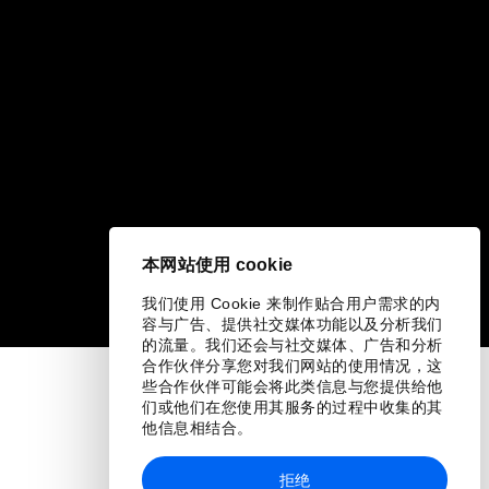
本网站使用 cookie
我们使用 Cookie 来制作贴合用户需求的内
容与广告、提供社交媒体功能以及分析我们
的流量。我们还会与社交媒体、广告和分析
合作伙伴分享您对我们网站的使用情况，这
些合作伙伴可能会将此类信息与您提供给他
们或他们在您使用其服务的过程中收集的其
他信息相结合。
拒绝