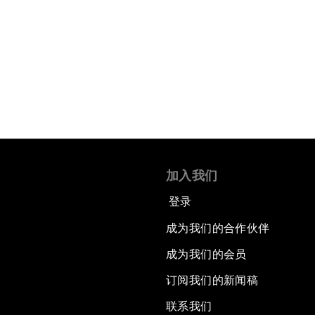
加入我们
登录
成为我们的合作伙伴
成为我们的会员
订阅我们的新闻稿
联系我们