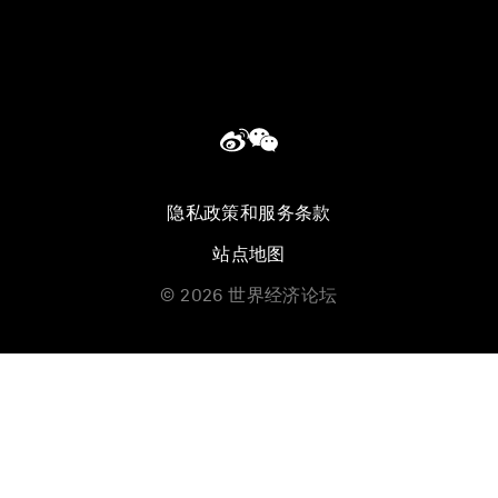
隐私政策和服务条款
站点地图
©
2026
世界经济论坛