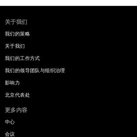
关于我们
我们的策略
关于我们
我们的工作方式
我们的领导团队与组织治理
影响力
北京代表处
更多内容
中心
会议