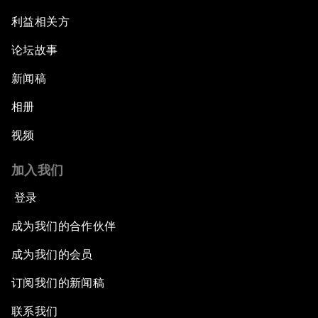
利益相关方
论坛故事
新闻稿
相册
视频
加入我们
登录
成为我们的合作伙伴
成为我们的会员
订阅我们的新闻稿
联系我们