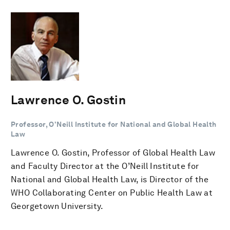
Lawrence O. Gostin
Professor, O’Neill Institute for National and Global Health
Law
Lawrence O. Gostin, Professor of Global Health Law
and Faculty Director at the O’Neill Institute for
National and Global Health Law, is Director of the
WHO Collaborating Center on Public Health Law at
Georgetown University.