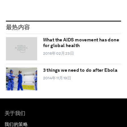
最热内容
What the AIDS movement has done
for global health
2016年02月23日
3 things we need to do after Ebola
2014年11月19日
关于我们
我们的策略