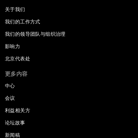
关于我们
我们的工作方式
我们的领导团队与组织治理
影响力
北京代表处
更多内容
中心
会议
利益相关方
论坛故事
新闻稿