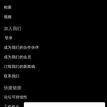
相册
视频
加入我们
登录
成为我们的合作伙伴
成为我们的会员
订阅我们的新闻稿
联系我们
快捷链接
论坛可持续性
工作机会