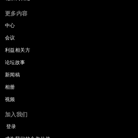
更多内容
中心
会议
利益相关方
论坛故事
新闻稿
相册
视频
加入我们
登录