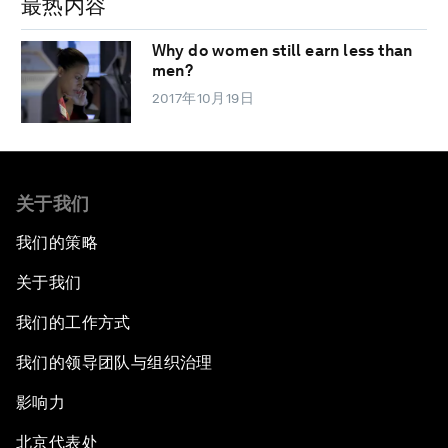
最热内容
Why do women still earn less than
men?
2017年10月19日
关于我们
我们的策略
关于我们
我们的工作方式
我们的领导团队与组织治理
影响力
北京代表处