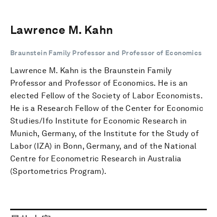
Lawrence M. Kahn
Braunstein Family Professor and Professor of Economics
Lawrence M. Kahn is the Braunstein Family
Professor and Professor of Economics. He is an
elected Fellow of the Society of Labor Economists.
He is a Research Fellow of the Center for Economic
Studies/Ifo Institute for Economic Research in
Munich, Germany, of the Institute for the Study of
Labor (IZA) in Bonn, Germany, and of the National
Centre for Econometric Research in Australia
(Sportometrics Program).