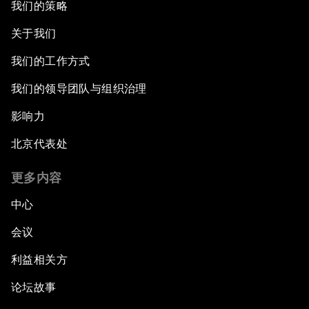
我们的策略
关于我们
我们的工作方式
我们的领导团队与组织治理
影响力
北京代表处
更多内容
中心
会议
利益相关方
论坛故事