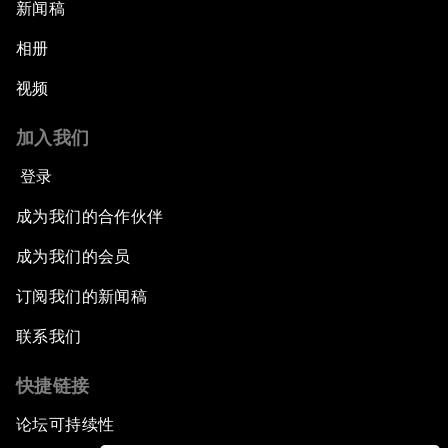
新闻稿
相册
视频
加入我们
登录
成为我们的合作伙伴
成为我们的会员
订阅我们的新闻稿
联系我们
快捷链接
论坛可持续性