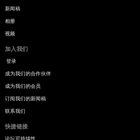
新闻稿
相册
视频
加入我们
登录
成为我们的合作伙伴
成为我们的会员
订阅我们的新闻稿
联系我们
快捷链接
论坛可持续性