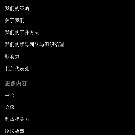
我们的策略
关于我们
我们的工作方式
我们的领导团队与组织治理
影响力
北京代表处
更多内容
中心
会议
利益相关方
论坛故事