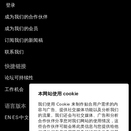
登录
成为我们的合作伙伴
成为我们的会员
订阅我们的新闻稿
联系我们
快捷链接
论坛可持续性
工作机会
本网站使用 cookie
我们使用 Cookie 来制作贴合用户需求的内
语言版本
容与广告、提供社交媒体功能以及分析我们
的流量。我们还会与社交媒体、广告和分析
EN
ES
中文
日本語
▪
▪
▪
合作伙伴分享您对我们网站的使用情况，这
些合作伙伴可能会将此类信息与您提供给他