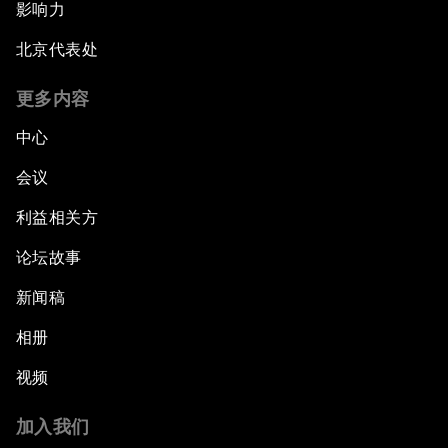
影响力
北京代表处
更多内容
中心
会议
利益相关方
论坛故事
新闻稿
相册
视频
加入我们