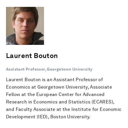
Laurent Bouton
Assistant Professor, Georgetown University
Laurent Bouton is an Assistant Professor of
Economics at Georgetown University, Associate
Fellow at the European Center for Advanced
Research in Economics and Statistics (ECARES),
and Faculty Associate at the Institute for Economic
Development (IED), Boston University.