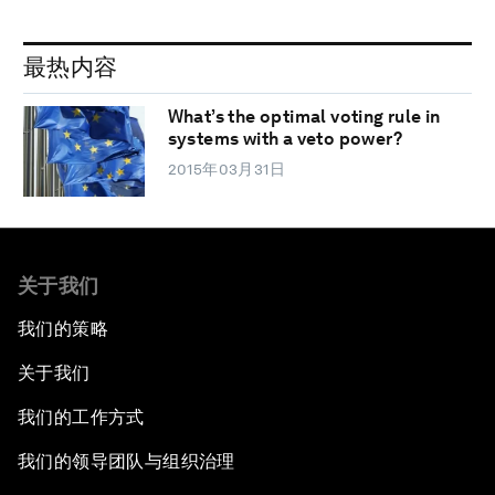
最热内容
What’s the optimal voting rule in
systems with a veto power?
2015年03月31日
关于我们
我们的策略
关于我们
我们的工作方式
我们的领导团队与组织治理