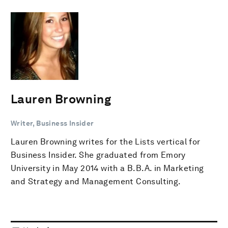
Lauren Browning
Writer, Business Insider
Lauren Browning writes for the Lists vertical for
Business Insider. She graduated from Emory
University in May 2014 with a B.B.A. in Marketing
and Strategy and Management Consulting.