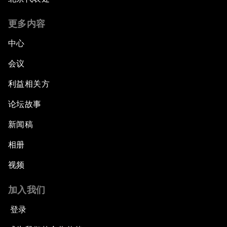
更多内容
中心
会议
利益相关方
论坛故事
新闻稿
相册
视频
加入我们
登录