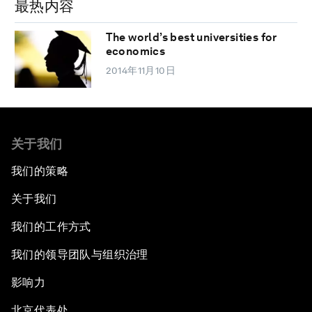
最热内容
The world’s best universities for
economics
2014年11月10日
关于我们
我们的策略
关于我们
我们的工作方式
我们的领导团队与组织治理
影响力
北京代表处