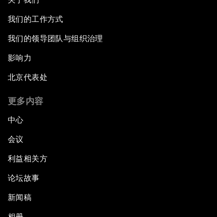
我们的工作方式
我们的领导团队与组织治理
影响力
北京代表处
更多内容
中心
会议
利益相关方
论坛故事
新闻稿
相册