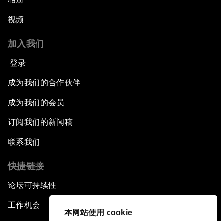
视频
加入我们
登录
成为我们的合作伙伴
成为我们的会员
订阅我们的新闻稿
联系我们
快捷链接
论坛可持续性
工作机会
本网站使用 cookie