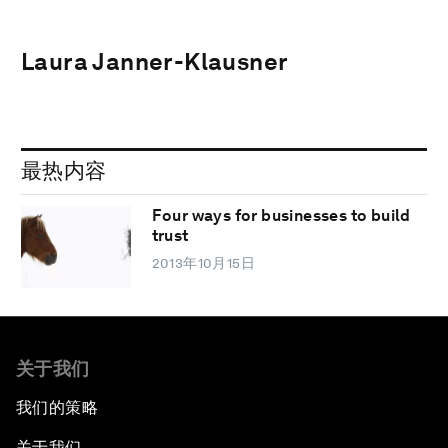
Laura Janner-Klausner
最热内容
Four ways for businesses to build
trust
2013年10月15日
关于我们
我们的策略
关于我们