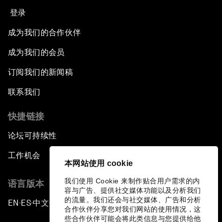
登录
成为我们的合作伙伴
成为我们的会员
订阅我们的新闻稿
联系我们
快捷链接
论坛可持续性
工作机会
本网站使用 cookie
我们使用 Cookie 来制作贴合用户需求的内
语言版本
容与广告、提供社交媒体功能以及分析我们
的流量。我们还会与社交媒体、广告和分析
EN
ES
中文
日本語
▪
▪
▪
合作伙伴分享您对我们网站的使用情况，这
些合作伙伴可能会将此类信息与您提供给他