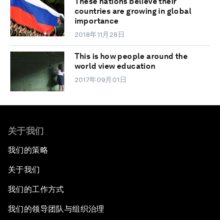
These nations believe their
countries are growing in global
importance
2018年11月28日
This is how people around the
world view education
2017年09月01日
关于我们
我们的策略
关于我们
我们的工作方式
我们的领导团队与组织治理