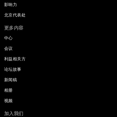
影响力
北京代表处
更多内容
中心
会议
利益相关方
论坛故事
新闻稿
相册
视频
加入我们