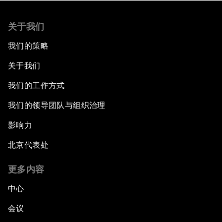
关于我们
我们的策略
关于我们
我们的工作方式
我们的领导团队与组织治理
影响力
北京代表处
更多内容
中心
会议