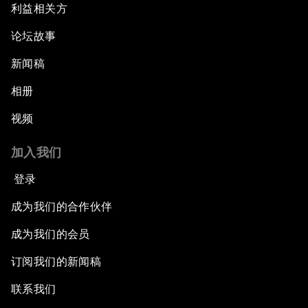
利益相关方
论坛故事
新闻稿
相册
视频
加入我们
登录
成为我们的合作伙伴
成为我们的会员
订阅我们的新闻稿
联系我们