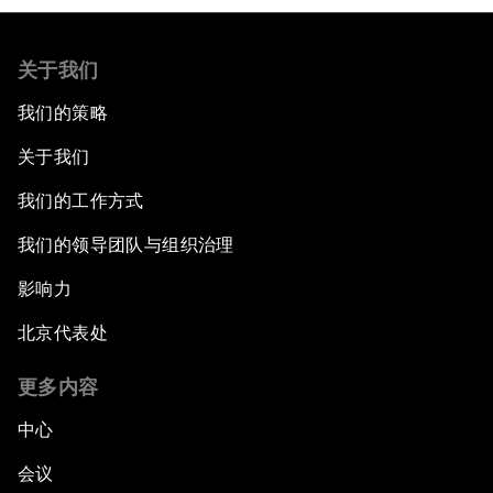
关于我们
我们的策略
关于我们
我们的工作方式
我们的领导团队与组织治理
影响力
北京代表处
更多内容
中心
会议