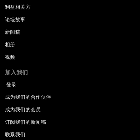
利益相关方
论坛故事
新闻稿
相册
视频
加入我们
登录
成为我们的合作伙伴
成为我们的会员
订阅我们的新闻稿
联系我们