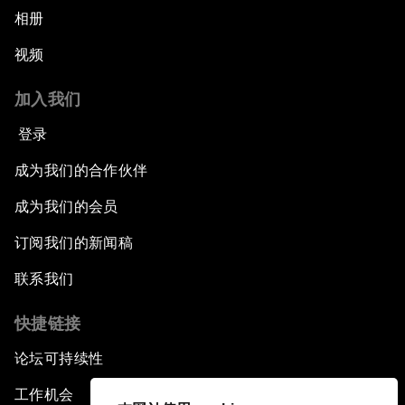
相册
视频
加入我们
登录
成为我们的合作伙伴
成为我们的会员
订阅我们的新闻稿
联系我们
快捷链接
论坛可持续性
工作机会