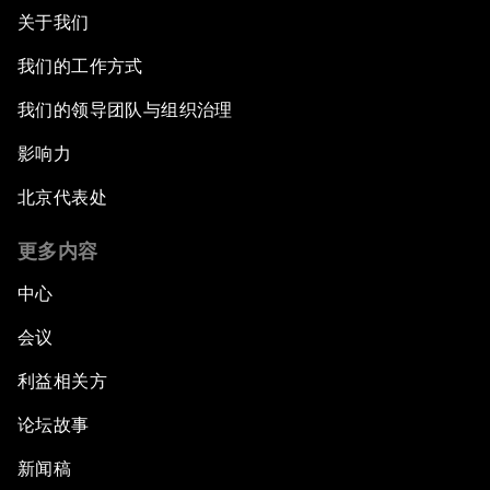
关于我们
我们的工作方式
我们的领导团队与组织治理
影响力
北京代表处
更多内容
中心
会议
利益相关方
论坛故事
新闻稿