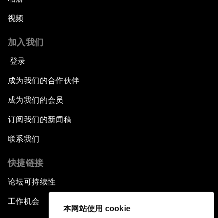
视频
加入我们
登录
成为我们的合作伙伴
成为我们的会员
订阅我们的新闻稿
联系我们
快捷链接
论坛可持续性
工作机会
本网站使用 cookie