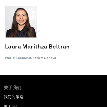
Laura Marithza Beltran
World Economic Forum Geneva
关于我们
我们的策略
关于我们