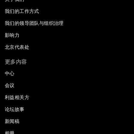
我们的工作方式
我们的领导团队与组织治理
影响力
北京代表处
更多内容
中心
会议
利益相关方
论坛故事
新闻稿
相册