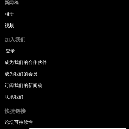
新闻稿
相册
视频
加入我们
登录
成为我们的合作伙伴
成为我们的会员
订阅我们的新闻稿
联系我们
快捷链接
论坛可持续性