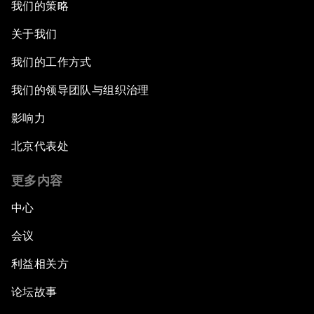
我们的策略
关于我们
我们的工作方式
我们的领导团队与组织治理
影响力
北京代表处
更多内容
中心
会议
利益相关方
论坛故事