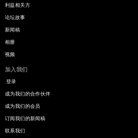
利益相关方
论坛故事
新闻稿
相册
视频
加入我们
登录
成为我们的合作伙伴
成为我们的会员
订阅我们的新闻稿
联系我们