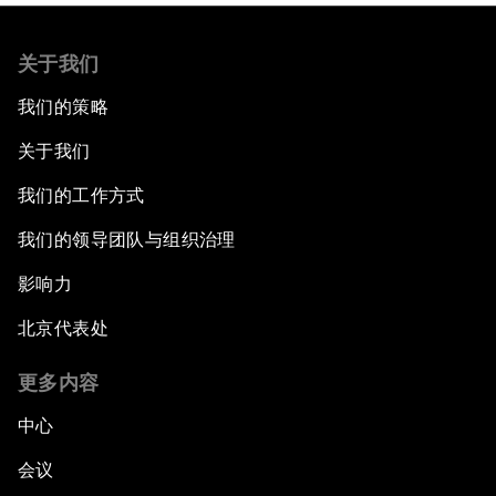
关于我们
我们的策略
关于我们
我们的工作方式
我们的领导团队与组织治理
影响力
北京代表处
更多内容
中心
会议