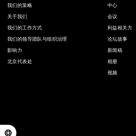
我们的策略
中心
关于我们
会议
我们的工作方式
利益相关方
我们的领导团队与组织治理
论坛故事
影响力
新闻稿
北京代表处
相册
视频
EN
ES
中文
日本語