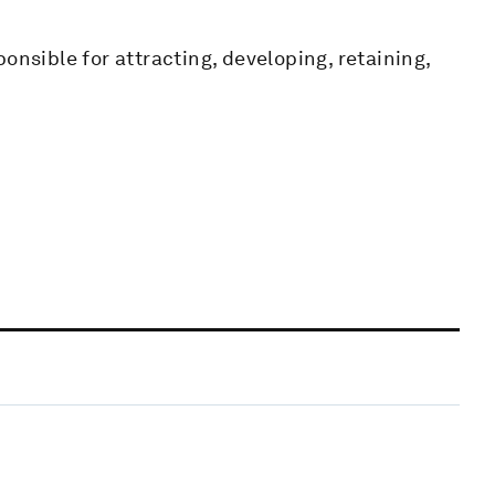
onsible for attracting, developing, retaining,