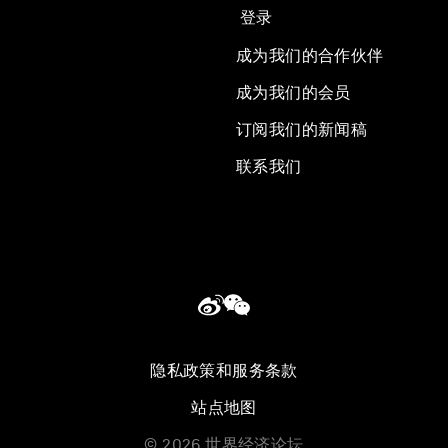
登录
成为我们的合作伙伴
成为我们的会员
订阅我们的新闻稿
联系我们
隐私政策和服务条款
站点地图
©
2026
世界经济论坛