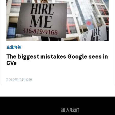
企业向善
The biggest mistakes Google sees in
CVs
2014年12月12日
加入我们