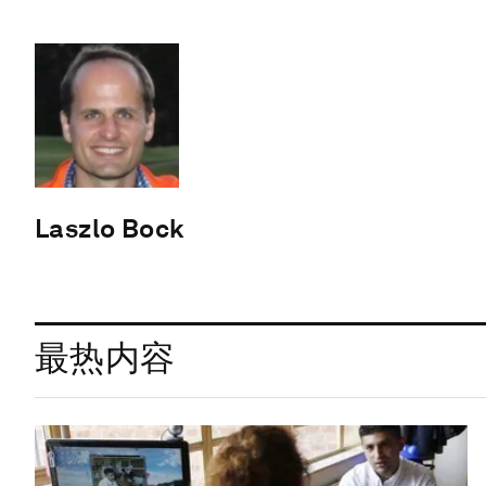
Laszlo Bock
最热内容