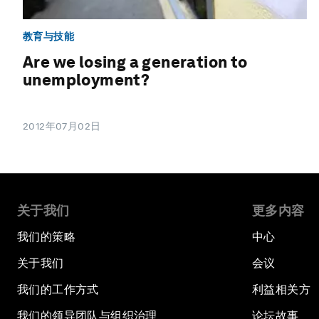
教育与技能
Are we losing a generation to
unemployment?
2012年07月02日
关于我们
更多内容
我们的策略
中心
关于我们
会议
我们的工作方式
利益相关方
我们的领导团队与组织治理
论坛故事