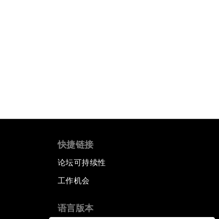
快捷链接
论坛可持续性
工作机会
语言版本