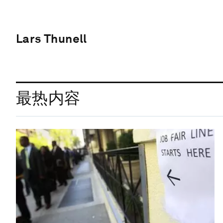
Lars Thunell
最热内容