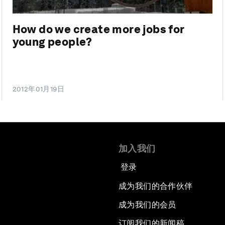
How do we create more jobs for
young people?
2012年01月19日
加入我们
登录
成为我们的合作伙伴
成为我们的会员
订阅我们的新闻稿