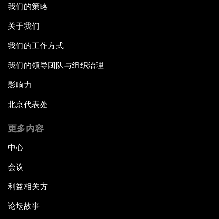
我们的策略
关于我们
我们的工作方式
我们的领导团队与组织治理
影响力
北京代表处
更多内容
中心
会议
利益相关方
论坛故事