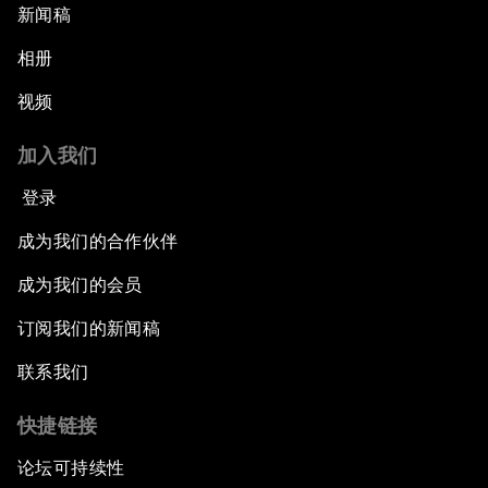
新闻稿
相册
视频
加入我们
登录
成为我们的合作伙伴
成为我们的会员
订阅我们的新闻稿
联系我们
快捷链接
论坛可持续性