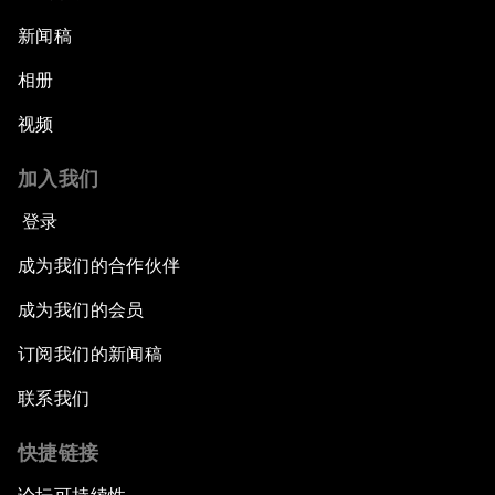
新闻稿
相册
视频
加入我们
登录
成为我们的合作伙伴
成为我们的会员
订阅我们的新闻稿
联系我们
快捷链接