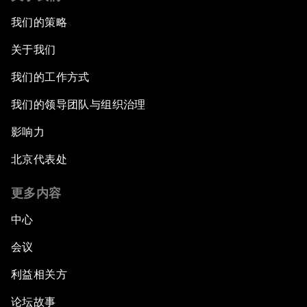
我们的策略
关于我们
我们的工作方式
我们的领导团队与组织治理
影响力
北京代表处
更多内容
中心
会议
利益相关方
论坛故事