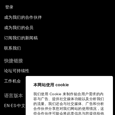
登录
成为我们的合作伙伴
成为我们的会员
订阅我们的新闻稿
联系我们
快捷链接
论坛可持续性
工作机会
本网站使用 cookie
我们使用 Cookie 来制作贴合用户需求的内
语言版本
容与广告、提供社交媒体功能以及分析我们
的流量。我们还会与社交媒体、广告和分析
EN
ES
中文
日本語
▪
▪
▪
合作伙伴分享您对我们网站的使用情况，这
些合作伙伴可能会将此类信息与您提供给他