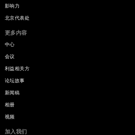
影响力
北京代表处
更多内容
中心
会议
利益相关方
论坛故事
新闻稿
相册
视频
加入我们