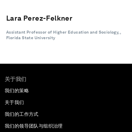
Lara Perez-Felkner
Assistant Professor of Higher Education and Sociology, ,
Florida State University
关于我们
我们的策略
关于我们
我们的工作方式
我们的领导团队与组织治理