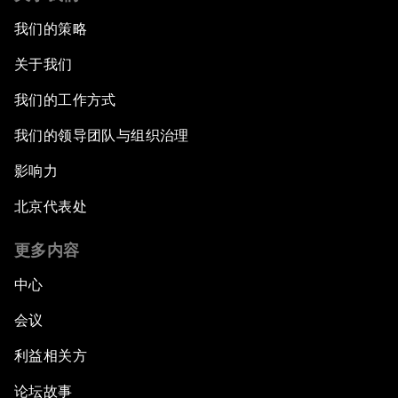
我们的策略
关于我们
我们的工作方式
我们的领导团队与组织治理
影响力
北京代表处
更多内容
中心
会议
利益相关方
论坛故事