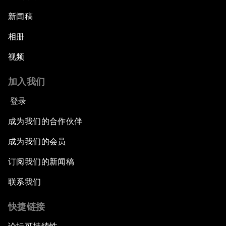
新闻稿
相册
视频
加入我们
登录
成为我们的合作伙伴
成为我们的会员
订阅我们的新闻稿
联系我们
快捷链接