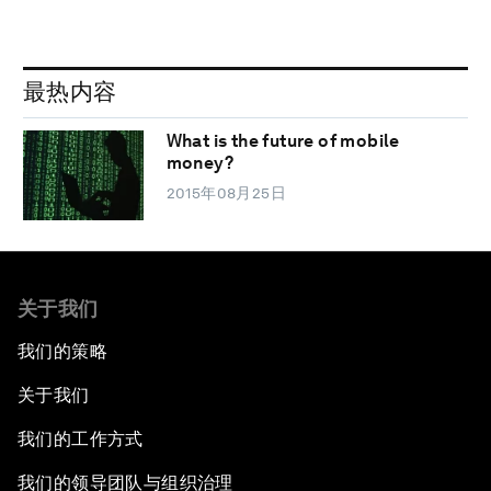
最热内容
What is the future of mobile
money?
2015年08月25日
关于我们
我们的策略
关于我们
我们的工作方式
我们的领导团队与组织治理