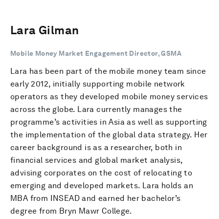
Lara Gilman
Mobile Money Market Engagement Director, GSMA
Lara has been part of the mobile money team since
early 2012, initially supporting mobile network
operators as they developed mobile money services
across the globe. Lara currently manages the
programme’s activities in Asia as well as supporting
the implementation of the global data strategy. Her
career background is as a researcher, both in
financial services and global market analysis,
advising corporates on the cost of relocating to
emerging and developed markets. Lara holds an
MBA from INSEAD and earned her bachelor’s
degree from Bryn Mawr College.