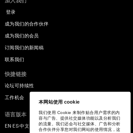
加入我们
登录
成为我们的合作伙伴
成为我们的会员
订阅我们的新闻稿
联系我们
快捷链接
论坛可持续性
工作机会
本网站使用 cookie
我们使用 Cookie 来制作贴合用户需求的内
语言版本
容与广告、提供社交媒体功能以及分析我们
的流量。我们还会与社交媒体、广告和分析
EN
ES
中文
日本語
▪
▪
▪
合作伙伴分享您对我们网站的使用情况，这