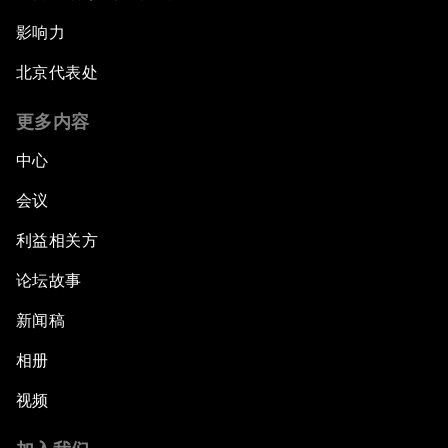
影响力
北京代表处
更多内容
中心
会议
利益相关方
论坛故事
新闻稿
相册
视频