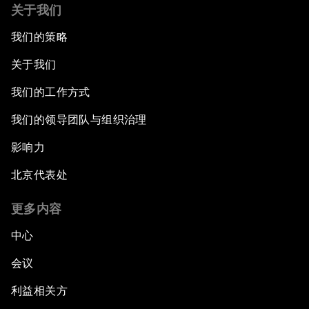
关于我们
我们的策略
关于我们
我们的工作方式
我们的领导团队与组织治理
影响力
北京代表处
更多内容
中心
会议
利益相关方