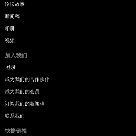
论坛故事
新闻稿
相册
视频
加入我们
登录
成为我们的合作伙伴
成为我们的会员
订阅我们的新闻稿
联系我们
快捷链接