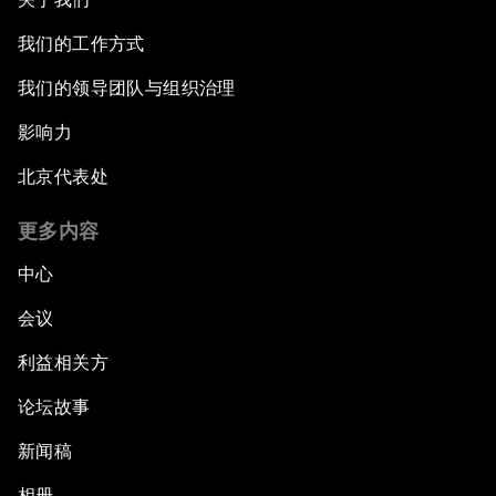
我们的工作方式
我们的领导团队与组织治理
影响力
北京代表处
更多内容
中心
会议
利益相关方
论坛故事
新闻稿
相册