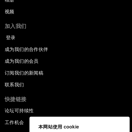
视频
加入我们
登录
成为我们的合作伙伴
成为我们的会员
订阅我们的新闻稿
联系我们
快捷链接
论坛可持续性
工作机会
本网站使用 cookie