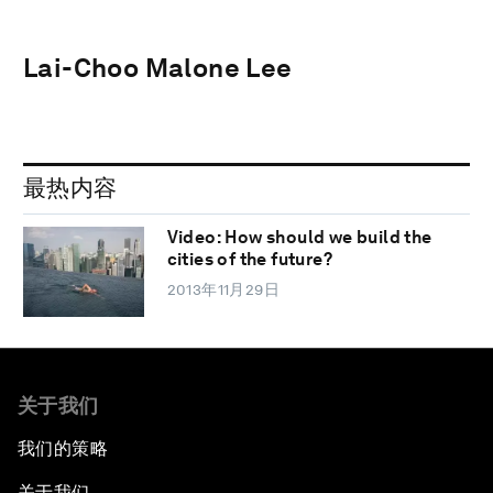
Lai-Choo Malone Lee
最热内容
Video: How should we build the
cities of the future?
2013年11月29日
关于我们
我们的策略
关于我们