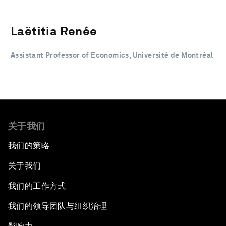
Laëtitia Renée
Assistant Professor of Economics, Université de Montréal
关于我们
我们的策略
关于我们
我们的工作方式
我们的领导团队与组织治理