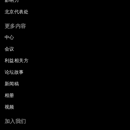
影响力
北京代表处
更多内容
中心
会议
利益相关方
论坛故事
新闻稿
相册
视频
加入我们