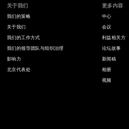
关于我们
更多内容
我们的策略
中心
关于我们
会议
我们的工作方式
利益相关方
我们的领导团队与组织治理
论坛故事
影响力
新闻稿
北京代表处
相册
视频