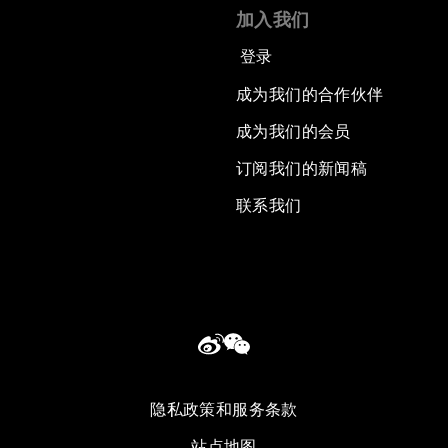
加入我们
登录
成为我们的合作伙伴
成为我们的会员
订阅我们的新闻稿
联系我们
隐私政策和服务条款
站点地图